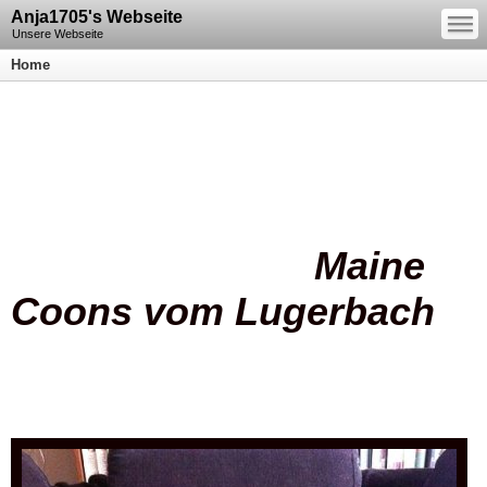
—
Anja1705's Webseite
—
—
Unsere Webseite
Home
Maine
Coons vom Lugerbach